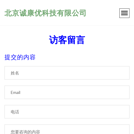
北京诚康优科技有限公司
访客留言
提交的内容