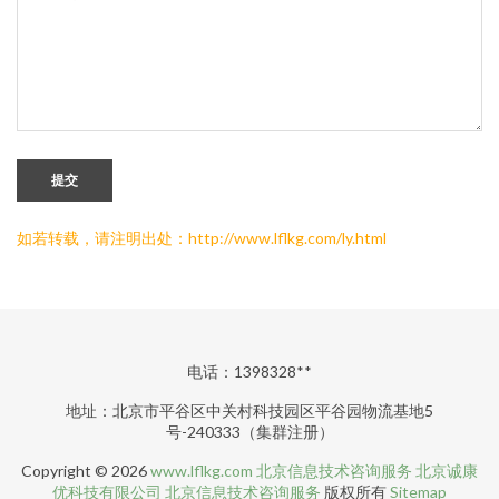
提交
如若转载，请注明出处：http://www.lflkg.com/ly.html
电话：1398328**
地址：北京市平谷区中关村科技园区平谷园物流基地5
号-240333（集群注册）
Copyright © 2026
www.lflkg.com
北京信息技术咨询服务
北京诚康
优科技有限公司
北京信息技术咨询服务
版权所有
Sitemap