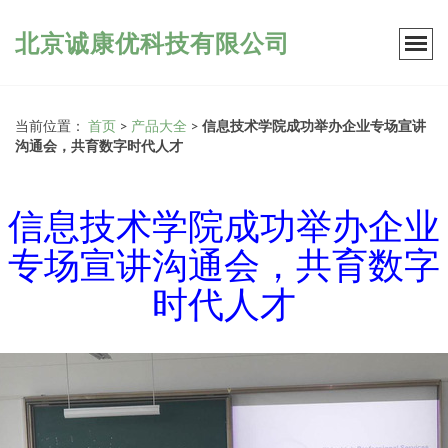
北京诚康优科技有限公司
当前位置：
首页
>
产品大全
>
信息技术学院成功举办企业专场宣讲
沟通会，共育数字时代人才
信息技术学院成功举办企业
专场宣讲沟通会，共育数字
时代人才