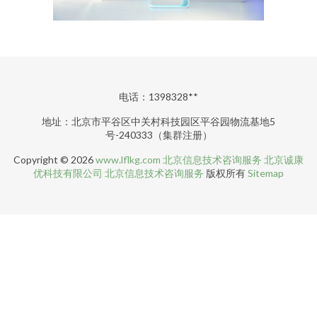
电话：1398328**
地址：北京市平谷区中关村科技园区平谷园物流基地5
号-240333（集群注册）
Copyright © 2026
www.lflkg.com
北京信息技术咨询服务
北京诚康
优科技有限公司
北京信息技术咨询服务
版权所有
Sitemap