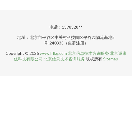
电话：1398328**
地址：北京市平谷区中关村科技园区平谷园物流基地5
号-240333（集群注册）
Copyright © 2026
www.lflkg.com
北京信息技术咨询服务
北京诚康
优科技有限公司
北京信息技术咨询服务
版权所有
Sitemap