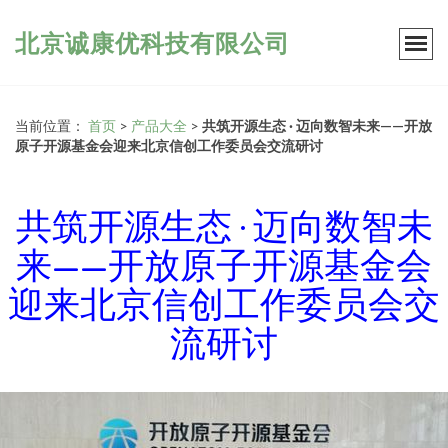
北京诚康优科技有限公司
当前位置：
首页
>
产品大全
>
共筑开源生态 · 迈向数智未来——开放
原子开源基金会迎来北京信创工作委员会交流研讨
共筑开源生态 · 迈向数智未
来——开放原子开源基金会
迎来北京信创工作委员会交
流研讨