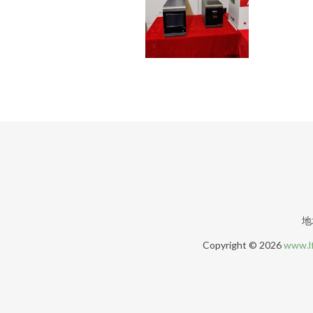
地
Copyright © 2026
www.l