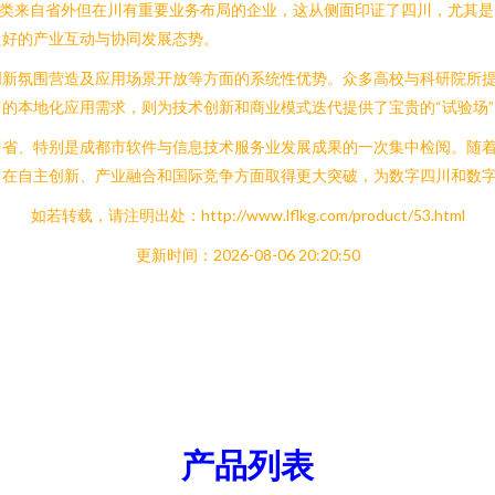
这类来自省外但在川有重要业务布局的企业，这从侧面印证了四川，尤其
良好的产业互动与协同发展态势。
创新氛围营造及应用场景开放等方面的系统性优势。众多高校与科研院所
的本地化应用需求，则为技术创新和商业模式迭代提供了宝贵的“试验场”
省、特别是成都市软件与信息技术服务业发展成果的一次集中检阅。随着
在自主创新、产业融合和国际竞争方面取得更大突破，为数字四川和数字
如若转载，请注明出处：http://www.lflkg.com/product/53.html
更新时间：2026-08-06 20:20:50
产品列表