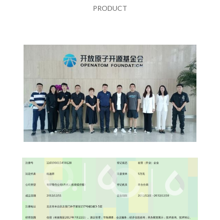
PRODUCT