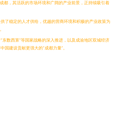
是成都，其活跃的市场环境和广阔的产业前景，正持续吸引着
提供了稳定的人才供给，优越的营商环境和积极的产业政策为
。
“东数西算”等国家战略的深入推进，以及成渝地区双城经济
中国建设贡献更强大的“成都力量”。