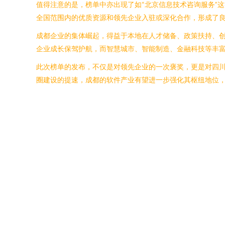
值得注意的是，榜单中亦出现了如“北京信息技术咨询服务”
全国范围内的优质资源和领先企业入驻或深化合作，形成了
成都企业的集体崛起，得益于本地在人才储备、政策扶持、
企业成长保驾护航，而智慧城市、智能制造、金融科技等丰富
此次榜单的发布，不仅是对领先企业的一次褒奖，更是对四川
圈建设的提速，成都的软件产业有望进一步强化其枢纽地位，