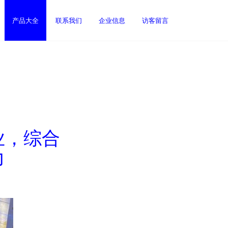
产品大全
联系我们
企业信息
访客留言
业，综合
力