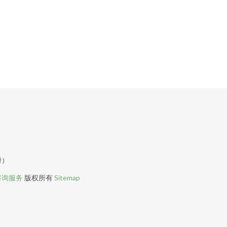
册）
咨询服务
版权所有
Sitemap