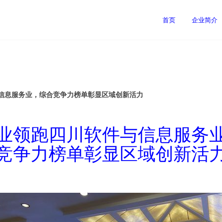
首页
企业简介
信息服务业，综合竞争力榜单彰显区域创新活力
业领跑四川软件与信息服务
竞争力榜单彰显区域创新活