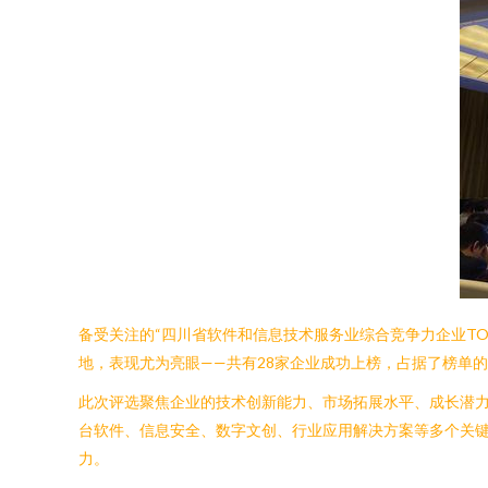
备受关注的“四川省软件和信息技术服务业综合竞争力企业T
地，表现尤为亮眼——共有28家企业成功上榜，占据了榜单
此次评选聚焦企业的技术创新能力、市场拓展水平、成长潜
台软件、信息安全、数字文创、行业应用解决方案等多个关
力。