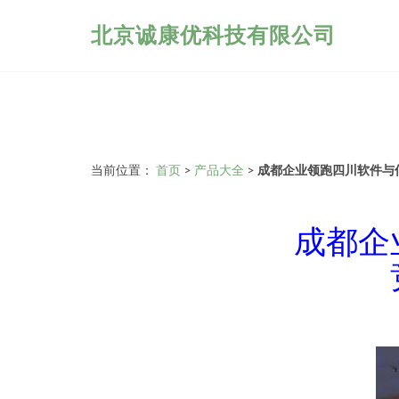
北京诚康优科技有限公司
当前位置：
首页
>
产品大全
>
成都企业领跑四川软件与
成都企