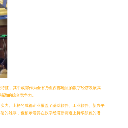
集聚特征，其中成都作为全省乃至西部地区的数字经济发展高
与强劲的综合竞争力。
合实力。上榜的成都企业覆盖了基础软件、工业软件、新兴平
基础的雄厚，也预示着其在数字经济新赛道上持续领跑的潜