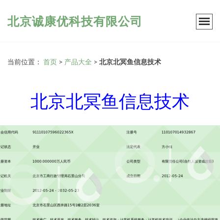
北京诚康优科技有限公司
当前位置：
首页
>
产品大全
>
北京北冥鱼信息技术
北京北冥鱼信息技术