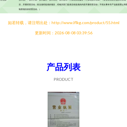
如若转载，请注明出处：http://www.lflkg.com/product/55.html
更新时间：2026-08-08 03:39:56
产品列表
PRODUCT